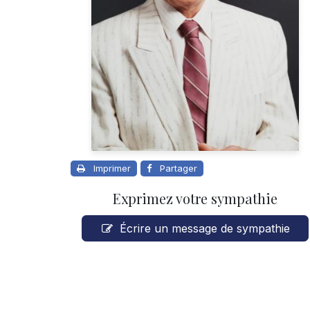
Imprimer
Partager
Exprimez votre sympathie
Écrire un message de sympathie