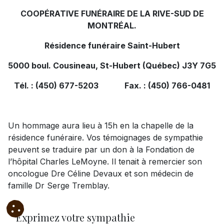
COOPÉRATIVE FUNÉRAIRE DE LA RIVE-SUD DE
MONTRÉAL.
Résidence funéraire Saint-Hubert
5000 boul. Cousineau, St-Hubert (Québec) J3Y 7G5
Tél. : (450) 677-5203 Fax. : (450) 766-0481
Un hommage aura lieu à 15h en la chapelle de la
résidence funéraire. Vos témoignages de sympathie
peuvent se traduire par un don à la Fondation de
l’hôpital Charles LeMoyne. Il tenait à remercier son
oncologue Dre Céline Devaux et son médecin de
famille Dr Serge Tremblay.
Exprimez votre sympathie