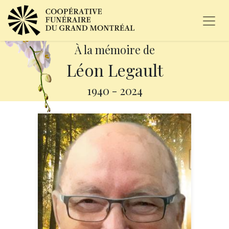
À la mémoire de
Léon Legault
1940
-
2024