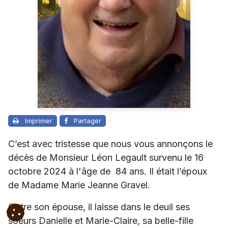
Imprimer
Partager
C’est avec tristesse que nous vous annonçons le
décès de Monsieur Léon Legault survenu le 16
octobre 2024 à l'âge de 84 ans. Il était l’époux
de Madame Marie Jeanne Gravel.
Outre son épouse, il laisse dans le deuil ses
soeurs Danielle et Marie-Claire, sa belle-fille