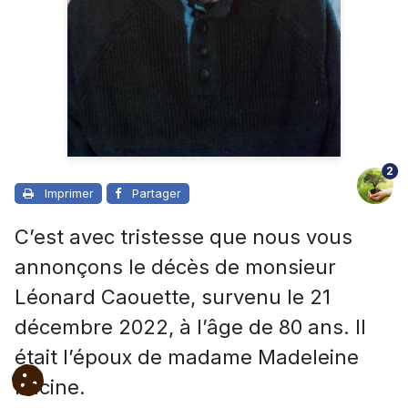
2
Imprimer
Partager
C’est avec tristesse que nous vous
annonçons le décès de monsieur
Léonard Caouette, survenu le 21
décembre 2022, à l’âge de 80 ans. Il
était l’époux de madame Madeleine
Racine.