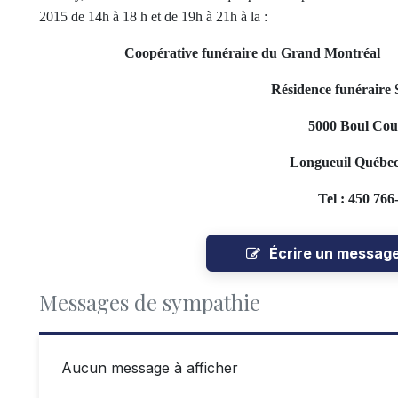
2015 de 14h à 18 h et de 19h à 21h à la :
Coopérative funéraire du Grand Montréal
Résidence funéraire 
5000 Boul Cou
Longueuil Québe
Tel : 450 766
Écrire un messag
Messages de sympathie
Aucun message à afficher