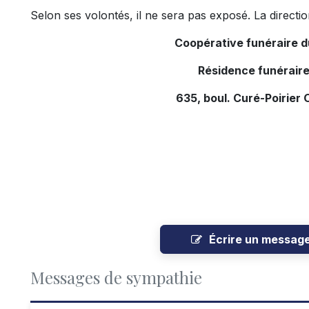
Selon ses volontés, il ne sera pas exposé. La directio
Coopérative funéraire 
Résidence funéraire
635, boul. Curé-Poirier 
Écrire un messag
Messages de sympathie