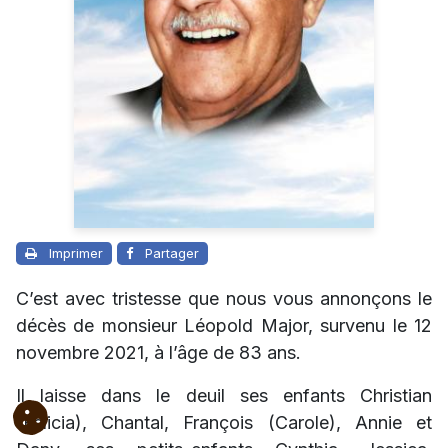
Imprimer
Partager
C’est avec tristesse que nous vous annonçons le
décès de monsieur Léopold Major, survenu le 12
novembre 2021, à l’âge de 83 ans.
Il laisse dans le deuil ses enfants Christian
(Felicia), Chantal, François (Carole), Annie et