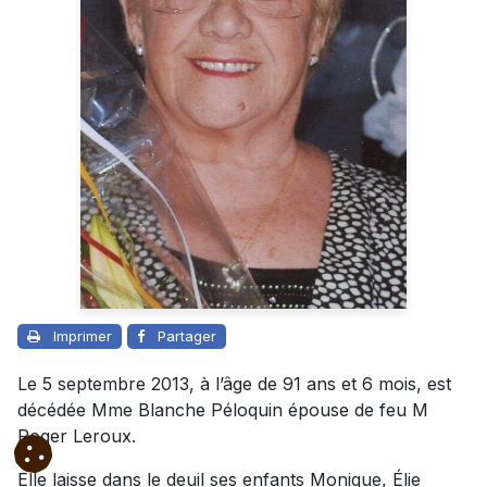
Imprimer
Partager
Le 5 septembre 2013, à l’âge de 91 ans et 6 mois, est
décédée Mme Blanche Péloquin épouse de feu M
Roger Leroux.
Elle laisse dans le deuil ses enfants Monique, Élie