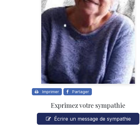
Imprimer
Partager
Exprimez votre sympathie
Écrire un message de sympathie