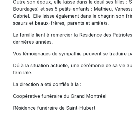
Outre son époux, elle laisse dans le deuil ses filles :
Bourdages) et ses 5 petits-enfants : Mathieu, Vanes
Gabriel. Elle laisse également dans le chagrin son fr
sœurs et beaux-frères, parents et ami(e)s.
La famille tient à remercier la Résidence des Patriot
dernières années.
Vos témoignages de sympathie peuvent se traduire p
Dû à la situation actuelle, une cérémonie de sa vie aur
familiale.
La direction a été confiée à la :
Coopérative funéraire du Grand Montréal
Résidence funéraire de Saint-Hubert