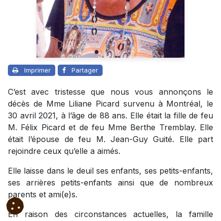
Imprimer
Partager
C’est avec tristesse que nous vous annonçons le
décès de Mme Liliane Picard survenu à Montréal, le
30 avril 2021, à l’âge de 88 ans. Elle était la fille de feu
M. Félix Picard et de feu Mme Berthe Tremblay. Elle
était l’épouse de feu M. Jean-Guy Guité. Elle part
rejoindre ceux qu’elle a aimés.
Elle laisse dans le deuil ses enfants, ses petits-enfants,
ses arrières petits-enfants ainsi que de nombreux
parents et ami(e)s.
En raison des circonstances actuelles, la famille