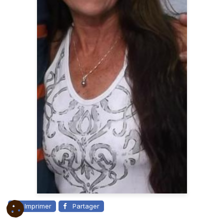
Imprimer
Partager