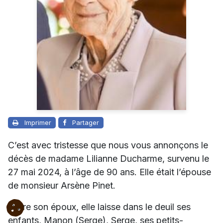
Imprimer
Partager
C’est avec tristesse que nous vous annonçons le
décès de madame Lilianne Ducharme, survenu le
27 mai 2024, à l’âge de 90 ans. Elle était l’épouse
de monsieur Arsène Pinet.
Outre son époux, elle laisse dans le deuil ses
enfants, Manon (Serge), Serge, ses petits-