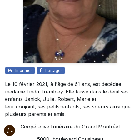
Imprimer
Partager
Le 10 février 2021, à l'âge de 61 ans, est décédée
madame Linda Tremblay. Elle laisse dans le deuil ses
enfants Janick, Julie, Robert, Marie et
leur conjoint, ses petits-enfants, ses soeurs ainsi que
plusieurs parents et amis.
Coopérative funéraire du Grand Montréal
5000, boulevard Cousineau