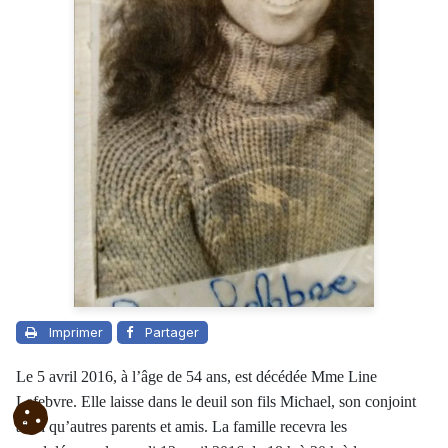
Imprimer
Partager
Le 5 avril 2016, à l’âge de 54 ans, est décédée Mme Line
Lefebvre. Elle laisse dans le deuil son fils Michael, son conjoint
ainsi qu’autres parents et amis. La famille recevra les