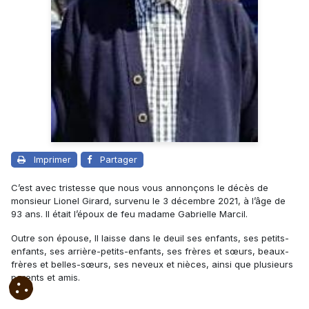
Imprimer
Partager
C’est avec tristesse que nous vous annonçons le décès de
monsieur Lionel Girard, survenu le 3 décembre 2021, à l’âge de
93 ans. Il était l’époux de feu madame Gabrielle Marcil.
Outre son épouse, Il laisse dans le deuil ses enfants, ses petits-
enfants, ses arrière-petits-enfants, ses frères et sœurs, beaux-
frères et belles-sœurs, ses neveux et nièces, ainsi que plusieurs
parents et amis.