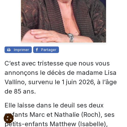
Imprimer
Partager
C’est avec tristesse que nous vous
annonçons le décès de madame Lisa
Vallino, survenu le 1 juin 2026, à l’âge
de 85 ans.
Elle laisse dans le deuil ses deux
enfants Marc et Nathalie (Roch), ses
petits-enfants
Matthew (Isabelle),