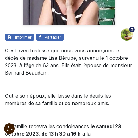
3
Imprimer
Partager
C’est avec tristesse que nous vous annonçons le
décès de madame Lise Bérubé, survenu le 1 octobre
2023, à l’âge de 63 ans. Elle était l’épouse de monsieur
Bernard Beaudoin.
Outre son époux, e
lle laisse dans le deuils les
membres de sa famille et de nombreux amis.
La famille recevra les condoléances
le samedi 28
octobre 2023, de 13 h 30 à 16 h
à la