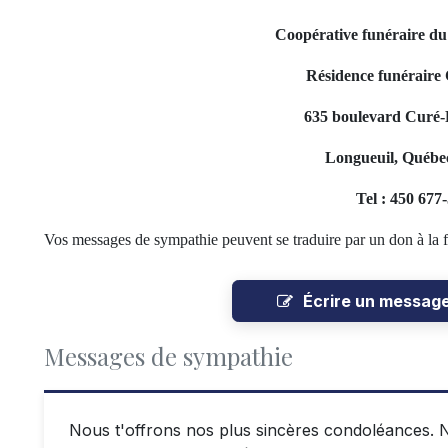
Coopérative funéraire d
Résidence funéraire 
635 boulevard Curé-P
Longueuil, Québe
Tel : 450 677
Vos messages de sympathie peuvent se traduire par un don à la f
Écrire un messag
Messages de sympathie
Nous t'offrons nos plus sincères condoléances. 