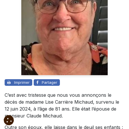
Imprimer
Partager
C’est avec tristesse que nous vous annonçons le
décès de madame Lise Carrière Michaud, survenu le
12 juin 2024, à l’âge de 81 ans. Elle était l’épouse de
monsieur Claude Michaud.
Outre son époux, elle laisse dans le deuil ses enfants :