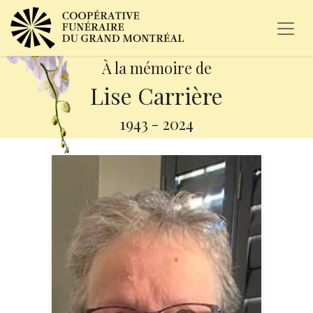
À la mémoire de
Lise Carrière
1943
-
2024