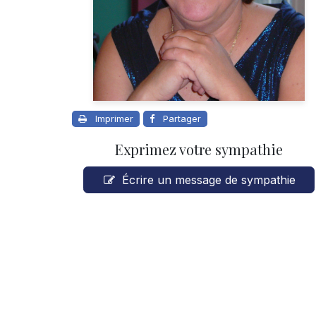
Imprimer
Partager
Exprimez votre sympathie
Écrire un message de sympathie