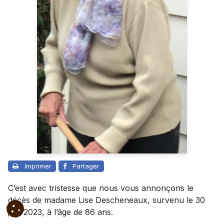
Imprimer
Partager
C’est avec tristesse que nous vous annonçons le
décès de madame Lise Descheneaux, survenu le 30
juin 2023, à l’âge de 86 ans.