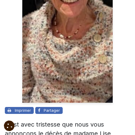
Imprimer
Partager
C’est avec tristesse que nous vous
annonçons le décès de madame Lise