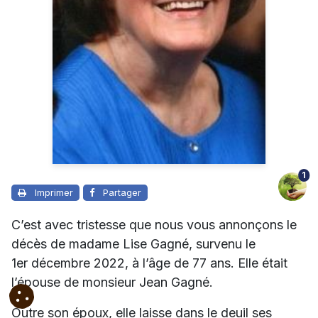
1
Imprimer
Partager
C’est avec tristesse que nous vous annonçons le
décès de madame Lise Gagné, survenu le
1er décembre 2022, à l’âge de 77 ans. Elle était
l’épouse de monsieur Jean Gagné.
Outre son époux, elle laisse dans le deuil ses