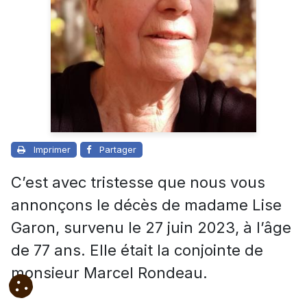
Imprimer
Partager
C’est avec tristesse que nous vous
annonçons le décès de madame Lise
Garon, survenu le 27 juin 2023, à l’âge
de 77 ans. Elle était la conjointe de
monsieur Marcel Rondeau.