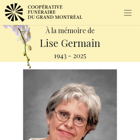
À la mémoire de
Lise Germain
1943
-
2025