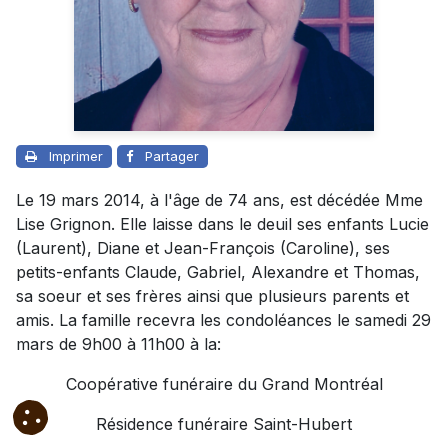
Imprimer
Partager
Le 19 mars 2014, à l'âge de 74 ans, est décédée Mme
Lise Grignon. Elle laisse dans le deuil ses enfants Lucie
(Laurent), Diane et Jean-François (Caroline), ses
petits-enfants Claude, Gabriel, Alexandre et Thomas,
sa soeur et ses frères ainsi que plusieurs parents et
amis. La famille recevra les condoléances le samedi 29
mars de 9h00 à 11h00 à la:
Coopérative funéraire du Grand Montréal
Résidence funéraire Saint-Hubert