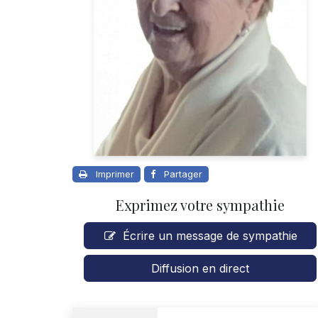
Imprimer
Partager
Exprimez votre sympathie
Écrire un message de sympathie
Diffusion en direct