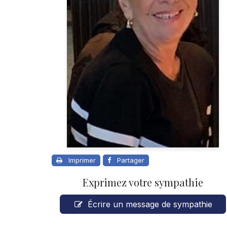
Imprimer
Partager
Exprimez votre sympathie
Écrire un message de sympathie