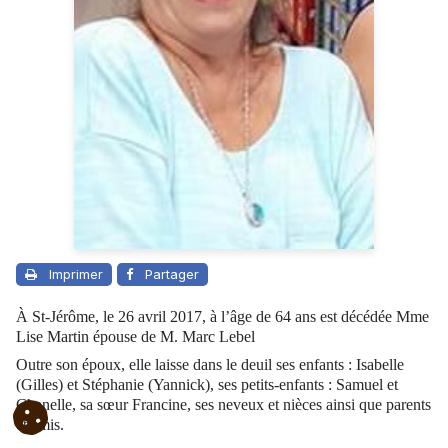
Imprimer
Partager
À St-Jérôme, le 26 avril 2017, à l’âge de 64 ans est décédée Mme
Lise Martin épouse de M. Marc Lebel
Outre son époux, elle laisse dans le deuil ses enfants : Isabelle
(Gilles) et Stéphanie (Yannick), ses petits-enfants : Samuel et
Chanelle, sa sœur Francine, ses neveux et nièces ainsi que parents
et amis.