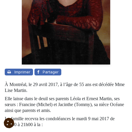
Imprimer
Partager
À Montréal, le 29 avril 2017, à l’âge de 55 ans est décédée Mme
Lise Martin.
Elle laisse dans le deuil ses parents Léola et Ernest Martin, ses
sœurs : Francine (Michel) et Jacinthe (Tommy), sa nièce Océane
ainsi que parents et amis.
La famille recevra les condoléances le mardi 9 mai 2017 de
14h00 à 21h00 à la :