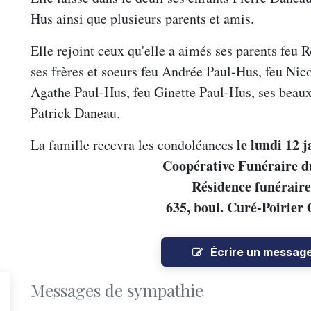
Hus ainsi que plusieurs parents et amis.
Elle rejoint ceux qu'elle a aimés ses parents feu 
ses frères et soeurs feu Andrée Paul-Hus, feu Nic
Agathe Paul-Hus, feu Ginette Paul-Hus, ses beaux
Patrick Daneau.
le lundi 12 j
La famille recevra les condoléances
Coopérative Funéraire 
Résidence funéraire
635, boul. Curé-Poirier
Écrire un messag
Messages de sympathie