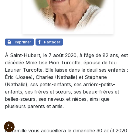
Imprimer
Partager
À Saint-Hubert, le 7 août 2020, à l’âge de 82 ans, est
décédée Mme Lise Pion Turcotte, épouse de feu
Laurier Turcotte. Elle laisse dans le deuil ses enfants :
Éric (Josée), Charles (Nathalie) et Stéphane
(Nathalie), ses petits-enfants, ses arrière-petits-
enfants, ses frères et sœurs, ses beaux-frères et
belles-sœurs, ses neveux et nièces, ainsi que
plusieurs parents et amis.
La famille vous accueillera le dimanche 30 août 2020