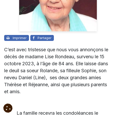
Imprimer
Partager
C’est avec tristesse que nous vous annonçons le
décès de madame Lise Rondeau, survenu le 15
octobre 2023, à l’âge de 84 ans. Elle laisse dans
le deuil
sa soeur Rolande, sa filleule Sophie, son
neveu Daniel (Line), ses deux grandes amies
Thérèse et Réjeanne, ainsi que plusieurs parents
et amis.
La famille recevra les condoléances le