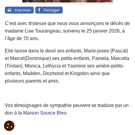
Imprimer
Partager
C’est avec tristesse que nous vous annonçons le décès de
madame Lise Tourangeau, survenu le 25 janvier 2026, à
l’âge de 70 ans.
Elle laisse dans le deuil ses enfants, Marie-josee (Pascal)
et Marcel(Dominique) ses petits-enfants, Pamela, Marcella
(Tristan), Monica, Lethycia et Yasmine ses arrière-petits-
enfants, Madden, Dezmond et Kingston ainsi que
plusieurs parents et amis.
Vos témoignages de sympathie peuvent se traduire par un
don à la
Maison Source Bleu