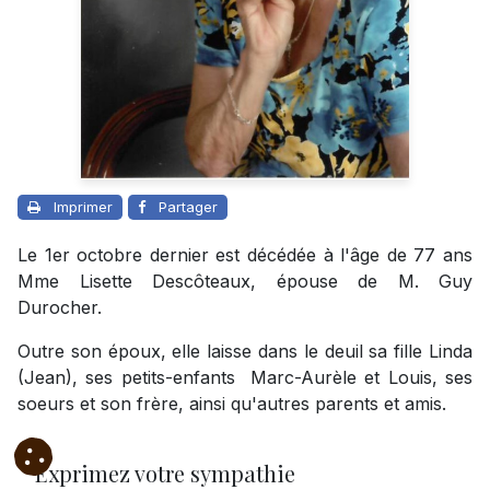
Imprimer
Partager
Le 1er octobre dernier est décédée à l'âge de 77 ans
Mme Lisette Descôteaux, épouse de M. Guy
Durocher.
Outre son époux, elle laisse dans le deuil sa fille Linda
(Jean), ses petits-enfants Marc-Aurèle et Louis, ses
soeurs et son frère, ainsi qu'autres parents et amis.
Exprimez votre sympathie