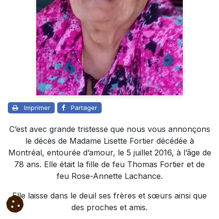
Imprimer
Partager
C’est avec grande tristesse que nous vous annonçons
le décès de Madame Lisette Fortier décédée à
Montréal, entourée d’amour, le 5 juillet 2016, à l’âge de
78 ans. Elle était la fille de feu Thomas Fortier et de
feu Rose-Annette Lachance.
Elle laisse dans le deuil ses frères et sœurs ainsi que
des proches et amis.