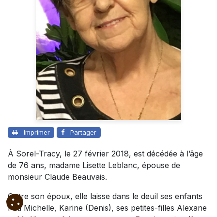
Imprimer
Partager
À Sorel-Tracy, le 27 février 2018, est décédée à l’âge
de 76 ans, madame Lisette Leblanc, épouse de
monsieur Claude Beauvais.
Outre son époux, elle laisse dans le deuil ses enfants
Feu Michelle, Karine (Denis), ses petites-filles Alexane