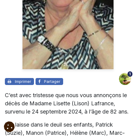
1
Imprimer
Partager
C’est avec tristesse que nous vous annonçons le
décès de Madame Lisette (Lison) Lafrance,
survenu le 24 septembre 2024, à l’âge de 82 ans.
Elle laisse dans le deuil ses enfants, Patrick
(Suzie), Manon (Patrice), Hélène (Marc), Marc-