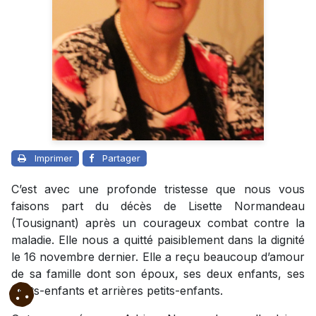
Imprimer
Partager
C’est avec une profonde tristesse que nous vous
faisons part du décès de Lisette Normandeau
(Tousignant) après un courageux combat contre la
maladie. Elle nous a quitté paisiblement dans la dignité
le 16 novembre dernier. Elle a reçu beaucoup d’amour
de sa famille dont son époux, ses deux enfants, ses
petits-enfants et arrières petits-enfants.