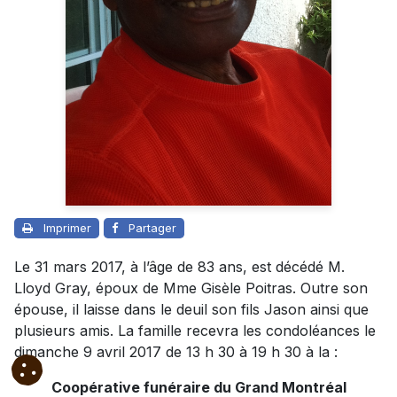
Imprimer
Partager
Le 31 mars 2017, à l’âge de 83 ans, est décédé M.
Lloyd Gray, époux de Mme Gisèle Poitras. Outre son
épouse, il laisse dans le deuil son fils Jason ainsi que
plusieurs amis. La famille recevra les condoléances le
dimanche 9 avril 2017 de 13 h 30 à 19 h 30 à la :
Coopérative funéraire du Grand Montréal