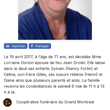
Imprimer
Partager
Le 19 avril 2017, à l'âge de 71 ans, est décédée Mme
Lorraine Dorion épouse de feu Jean Drolet. Elle laisse
dans le deuil ses enfants Sylvain (Nancy Fortin) et
Céline, son frère Gilles, ses soeurs Hélène (Henri) et
Diane ainsi que plusieurs parents et amis. La famille
recevra les condoléances le samedi 6 mai de 11 h à 13
h à la:
Coopérative funéraire du Grand Montréal