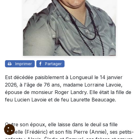
Imprimer
Partager
Est décédée paisiblement à Longueuil le 14 janvier
2026, à l'âge de 76 ans, madame Lorraine Lavoie,
épouse de monsieur Roger Landry. Elle était la fille de
feu Lucien Lavoie et de feu Laurette Beaucage.
Outre son époux, elle laisse dans le deuil sa fille
Isabelle (Frédéric) et son fils Pierre (Annie), ses petits-