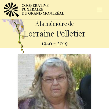
À la mémoire de
Lorraine Pelletier
1940
-
2019