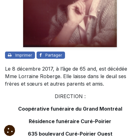
Imprimer
Partager
Le 8 décembre 2017, à l’âge de 65 and, est décédée
Mme Lorraine Roberge. Elle laisse dans le deuil ses
frères et sœurs et autres parents et amis.
DIRECTION :
Coopérative funéraire du Grand Montréal
Résidence funéraire Curé-Poirier
635 boulevard Curé-Poirier Ouest