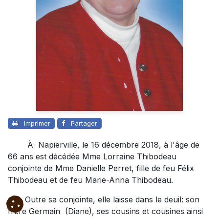
Imprimer
Partager
À Napierville, le 16 décembre 2018, à l'âge de
66 ans est décédée Mme Lorraine Thibodeau
conjointe de Mme Danielle Perret, fille de feu Félix
Thibodeau et de feu Marie-Anna Thibodeau.
Outre sa conjointe, elle laisse dans le deuil: son
frère Germain (Diane), ses cousins et cousines ainsi