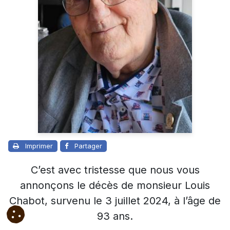
Imprimer
Partager
C’est avec tristesse que nous vous
annonçons le décès de monsieur Louis
Chabot, survenu le 3 juillet 2024, à l’âge de
93 ans.