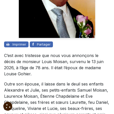
Imprimer
Partager
C’est avec tristesse que nous vous annonçons le
décès de monsieur Louis Moisan, survenu le 13 juin
2026, à l’âge de 78 ans. Il était l’époux de madame
Louise Gohier.
Outre son épouse, il laisse dans le deuil ses enfants
Alexandre et Julie, ses petits-enfants Samuel Moisan,
Laurence Moisan, Étienne Chapdelaine et Ève
Chapdelaine, ses frères et sœurs Laurette, feu Daniel,
Jacqueline, Viviane et Lucie, ses beaux-frères, ses