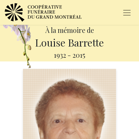
À la mémoire de
Louise Barrette
1932
-
2015