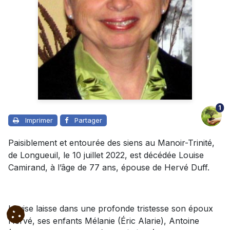
1
Imprimer
Partager
Paisiblement et entourée des siens au Manoir-Trinité,
de Longueuil, le 10 juillet 2022, est décédée Louise
Camirand, à l’âge de 77 ans, épouse de Hervé Duff.
Louise laisse dans une profonde tristesse son époux
Hervé, ses enfants Mélanie (Éric Alarie), Antoine