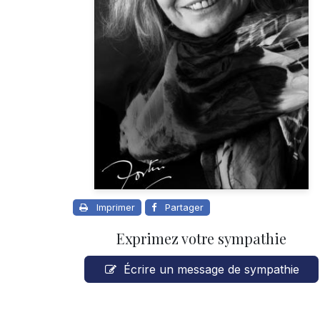
Imprimer
Partager
Exprimez votre sympathie
Écrire un message de sympathie